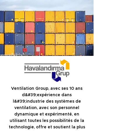
Ventilation Group, avec ses 10 ans
d&#39;expérience dans
l&#39;industrie des systèmes de
ventilation, avec son personnel
dynamique et expérimenté, en
utilisant toutes les possibilités de la
technologie, offre et soutient la plus