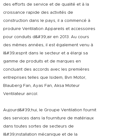
des efforts de service et de qualité et à la
croissance rapide des activités de
construction dans le pays, il a commencé à
produire Ventilation Appareils et accessoires
pour conduits d&#39;air en 2013. Au cours
des mêmes années, il est également venu à
l&#39;esprit dans le secteur et a élargi sa
gamme de produits et de marques en
concluant des accords avec les premières
entreprises telles que Isidem, Bvn Motor,
Blauberg Fan, Ayas Fan, Aksa Moteur
Ventilateur aircol.
Aujourd&#39;hui, le Groupe Ventilation fournit
des services dans la fourniture de matériaux
dans toutes sortes de secteurs de
l&#39;installation mécanique et de la