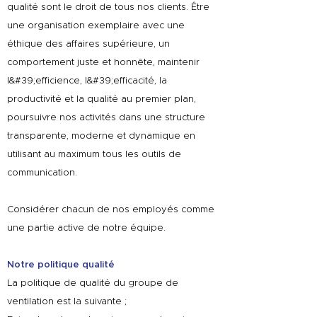
qualité sont le droit de tous nos clients. Être
une organisation exemplaire avec une
éthique des affaires supérieure, un
comportement juste et honnête, maintenir
l&#39;efficience, l&#39;efficacité, la
productivité et la qualité au premier plan,
poursuivre nos activités dans une structure
transparente, moderne et dynamique en
utilisant au maximum tous les outils de
communication.
Considérer chacun de nos employés comme
une partie active de notre équipe.
Notre politique qualité
La politique de qualité du groupe de
ventilation est la suivante ;