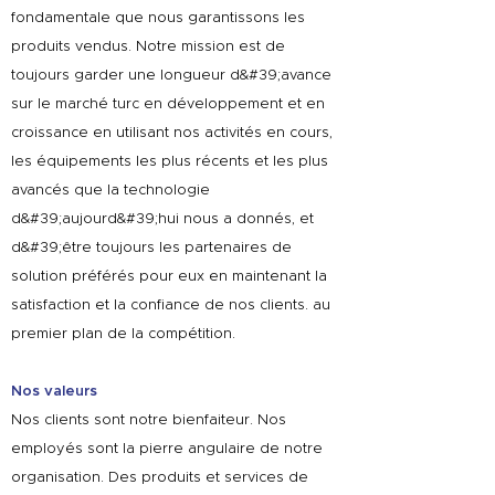
fondamentale que nous garantissons les
produits vendus. Notre mission est de
toujours garder une longueur d&#39;avance
sur le marché turc en développement et en
croissance en utilisant nos activités en cours,
les équipements les plus récents et les plus
avancés que la technologie
d&#39;aujourd&#39;hui nous a donnés, et
d&#39;être toujours les partenaires de
solution préférés pour eux en maintenant la
satisfaction et la confiance de nos clients. au
premier plan de la compétition.
Nos valeurs
Nos clients sont notre bienfaiteur. Nos
employés sont la pierre angulaire de notre
organisation. Des produits et services de