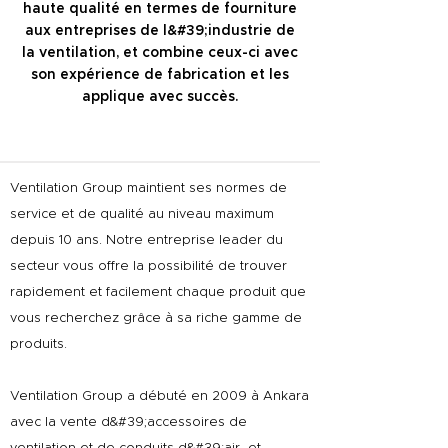
haute qualité en termes de fourniture
aux entreprises de l&#39;industrie de
la ventilation, et combine ceux-ci avec
son expérience de fabrication et les
applique avec succès.
Ventilation Group maintient ses normes de
service et de qualité au niveau maximum
depuis 10 ans. Notre entreprise leader du
secteur vous offre la possibilité de trouver
rapidement et facilement chaque produit que
vous recherchez grâce à sa riche gamme de
produits.
Ventilation Group a débuté en 2009 à Ankara
avec la vente d&#39;accessoires de