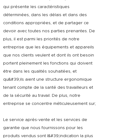
qui présente les caractéristiques
déterminées, dans les délais et dans des
conditions appropriées, et de partager ce
devoir avec toutes nos parties prenantes. De
plus, il est parmi les priorités de notre
entreprise que les équipements et appareils
que nos clients veulent et dont ils ont besoin
portent pleinement les fonctions qui doivent
être dans les qualités souhaitées, et
qu&#39;ils aient une structure ergonomique
tenant compte de la santé des travailleurs et
de la sécurité au travail. De plus, notre
entreprise se concentre méticuleusement sur;
Le service après-vente et les services de
garantie que nous fournissons pour les
produits vendus sont l&#39;indication la plus