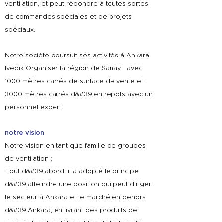
ventilation, et peut répondre à toutes sortes
de commandes spéciales et de projets
spéciaux.
Notre société poursuit ses activités à Ankara
İvedik Organiser la région de Sanayi avec
1000 mètres carrés de surface de vente et
3000 mètres carrés d&#39;entrepôts avec un
personnel expert.
notre vision
Notre vision en tant que famille de groupes
de ventilation ;
Tout d&#39;abord, il a adopté le principe
d&#39;atteindre une position qui peut diriger
le secteur à Ankara et le marché en dehors
d&#39;Ankara, en livrant des produits de