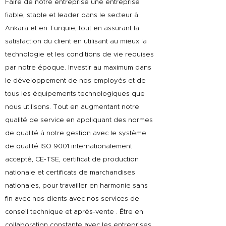
Faire de notre entreprise une entreprise
fiable, stable et leader dans le secteur à
Ankara et en Turquie, tout en assurant la
satisfaction du client en utilisant au mieux la
technologie et les conditions de vie requises
par notre époque. Investir au maximum dans
le développement de nos employés et de
tous les équipements technologiques que
nous utilisons. Tout en augmentant notre
qualité de service en appliquant des normes
de qualité à notre gestion avec le système
de qualité ISO 9001 internationalement
accepté, CE-TSE, certificat de production
nationale et certificats de marchandises
nationales, pour travailler en harmonie sans
fin avec nos clients avec nos services de
conseil technique et après-vente . Être en
collaboration constante avec les entreprises