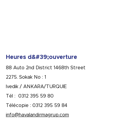
Heures d&#39;ouverture
88 Auto 2nd District 1468th Street
2275. Sokak No : 1
Ivedik / ANKARA/TURQUIE
Tél :
0312 395 59 80
Télécopie :
0312 395 59 84
info@havalandirmagrup.com