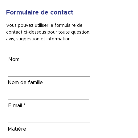
Formulaire de contact
Vous pouvez utiliser le formulaire de
contact ci-dessous pour toute question,
avis, suggestion et information.
Nom
Nom de famille
E-mail
Matière