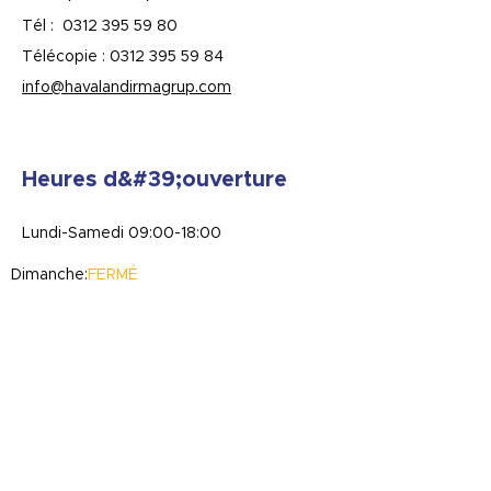
Tél :
0312 395 59 80
Télécopie :
0312 395 59 84
info@havalandirmagrup.com
Heures d&#39;ouverture
Lundi-Samedi 09:00-18:00
Dimanche:
FERMÉ