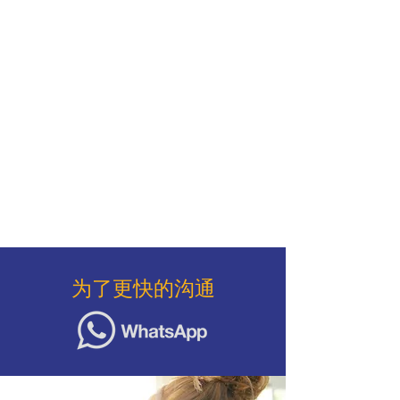
为了更快的沟通