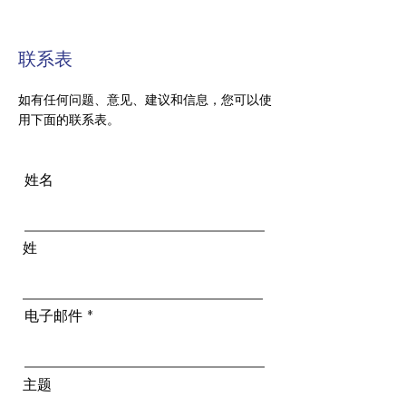
联系表
如有任何问题、意见、建议和信息，您可以使
用下面的联系表。
姓名
姓
电子邮件
主题