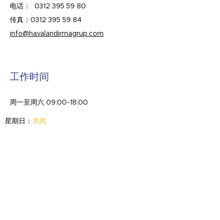
电话：
0312 395 59 80
传真：0312
395 59 84
info@havalandirmagrup.com
工作时间
周一至周六 09:00-18:00
星期日：
关闭