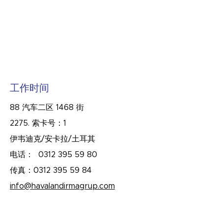
工作时间
88 汽车二区 1468 街
2275. 索卡号：1
伊韦迪克/安卡拉/土耳其
电话：
0312 395 59 80
传真：0312
395 59 84
info@havalandirmagrup.com