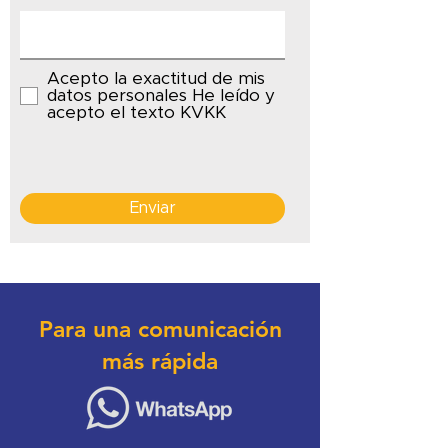
Acepto la exactitud de mis
datos personales He leído y
acepto el texto KVKK
Enviar
Para una comunicación
más rápida