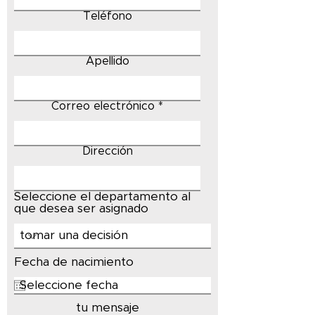
Teléfono
Apellido
Correo electrónico
Dirección
Seleccione el departamento al
que desea ser asignado
Fecha de nacimiento
tu mensaje