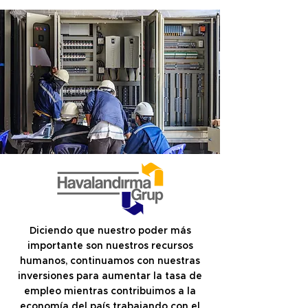
Diciendo que nuestro poder más
importante son nuestros recursos
humanos, continuamos con nuestras
inversiones para aumentar la tasa de
empleo mientras contribuimos a la
economía del país trabajando con el