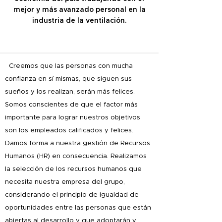
mejor y más avanzado personal en la
industria de la ventilación.
Creemos que las personas con mucha
confianza en sí mismas, que siguen sus
sueños y los realizan, serán más felices.
Somos conscientes de que el factor más
importante para lograr nuestros objetivos
son los empleados calificados y felices.
Damos forma a nuestra gestión de Recursos
Humanos (HR) en consecuencia. Realizamos
la selección de los recursos humanos que
necesita nuestra empresa del grupo,
considerando el principio de igualdad de
oportunidades entre las personas que están
abiertas al desarrollo y que adoptarán y