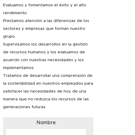
Evaluamos y fomentamos el éxito y el alto
rendimiento.
Prestamos atención a las diferencias de los
sectores y empresas que forman nuestro
grupo.
Supervisamos los desarrollos en la gestión
de recursos humanos y los evaluamos de
acuerdo con nuestras necesidades y los
implementamos.
Tratamos de desarrollar una comprensión de
la sostenibilidad en nuestros empleados para
satisfacer las necesidades de hoy de una
manera que no reduzca los recursos de las
generaciones futuras.
Nombre