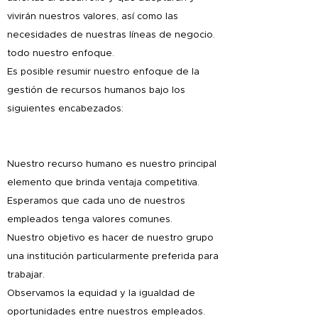
vivirán nuestros valores, así como las
necesidades de nuestras líneas de negocio.
todo nuestro enfoque.
Es posible resumir nuestro enfoque de la
gestión de recursos humanos bajo los
siguientes encabezados:
Nuestro recurso humano es nuestro principal
elemento que brinda ventaja competitiva.
Esperamos que cada uno de nuestros
empleados tenga valores comunes.
Nuestro objetivo es hacer de nuestro grupo
una institución particularmente preferida para
trabajar.
Observamos la equidad y la igualdad de
oportunidades entre nuestros empleados.