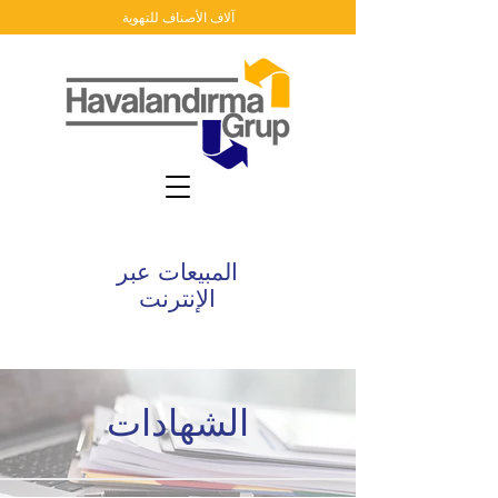
آلاف الأصناف للتهوية
المبيعات عبر
الإنترنت
الشهادات