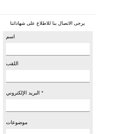
يرجى الاتصال بنا للاطلاع على شهاداتنا.
اسم
اللقب
البريد الإلكتروني
موضوعات