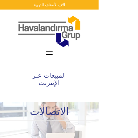
آلاف الأصناف للتهوية
المبيعات عبر
الإنترنت
الاتصالات