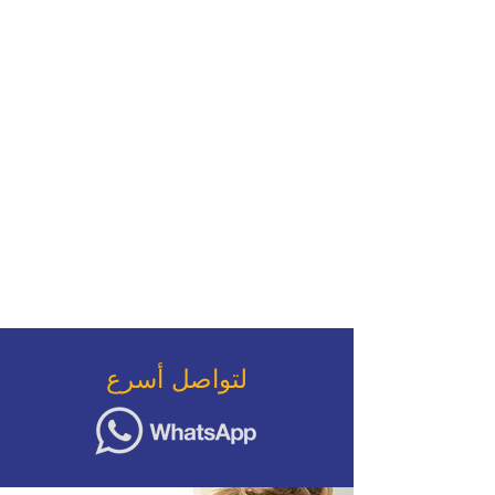
لتواصل أسرع