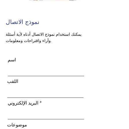
نموذج الاتصال
يمكنك استخدام نموذج الاتصال أدناه لأية أسئلة
وآراء واقتراحات ومعلومات.
اسم
اللقب
البريد الإلكتروني
موضوعات