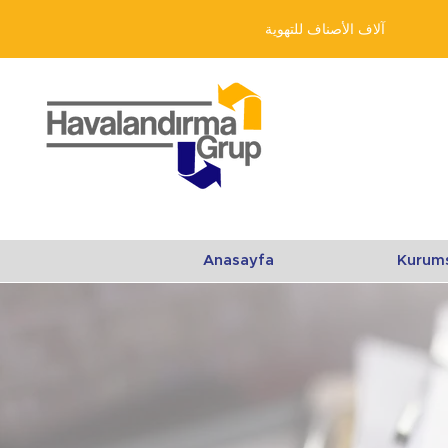
آلاف الأصناف للتهوية
Anasayfa
Kurum