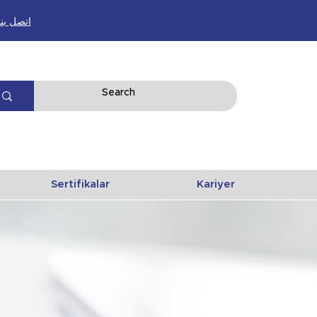
اتصل بنا 0312395 59
Sertifikalar
Kariyer