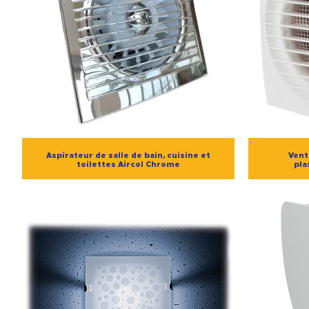
Aspirateur de salle de bain, cuisine et
Vent
toilettes Aircol Chrome
pla